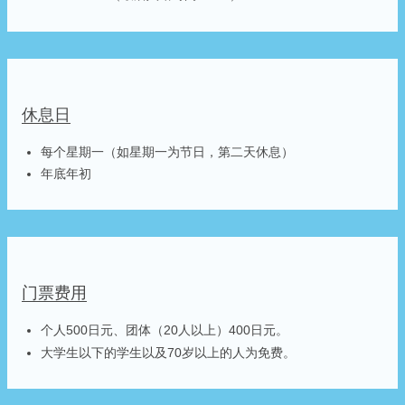
休息日
每个星期一（如星期一为节日，第二天休息）
年底年初
门票费用
个人500日元、团体（20人以上）400日元。
大学生以下的学生以及70岁以上的人为免费。