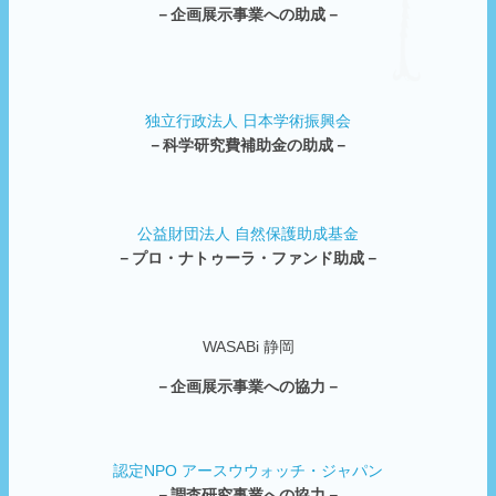
－企画展示事業への助成－
独立行政法人 日本学術振興会
－科学研究費補助金の助成－
公益財団法人 自然保護助成基金
－プロ・ナトゥーラ・ファンド助成－
WASABi 静岡
－企画展示事業への協力－
認定NPO アースウウォッチ・ジャパン
－調査研究事業への協力－