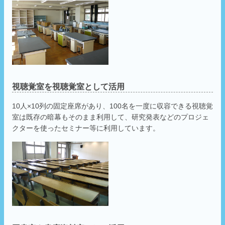
視聴覚室を視聴覚室として活用
10人×10列の固定座席があり、100名を一度に収容できる視聴覚
室は既存の暗幕もそのまま利用して、研究発表などのプロジェ
クターを使ったセミナー等に利用しています。