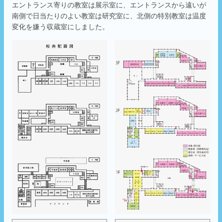
エントランス寄りの教室は展示室に、エントランスから遠いが
南側で日当たりのよい教室は研究室に、北側の特別教室は温度
変化を嫌う収蔵室にしました。