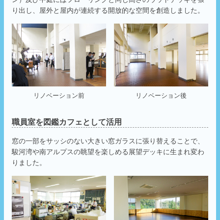
り出し、屋外と屋内が連続する開放的な空間を創造しました。
リノベーション前
リノベーション後
職員室を図鑑カフェとして活用
窓の一部をサッシのない大きい窓ガラスに張り替えることで、
駿河湾や南アルプスの眺望を楽しめる展望デッキに生まれ変わ
りました。