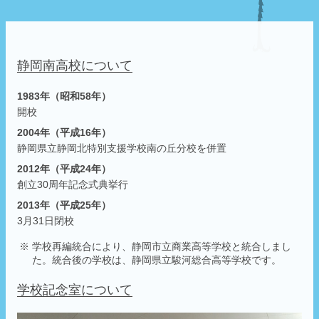
静岡南高校について
1983年（昭和58年）
開校
2004年（平成16年）
静岡県立静岡北特別支援学校南の丘分校を併置
2012年（平成24年）
創立30周年記念式典挙行
2013年（平成25年）
3月31日閉校
学校再編統合により、静岡市立商業高等学校と統合しまし
た。統合後の学校は、静岡県立駿河総合高等学校です。
学校記念室について