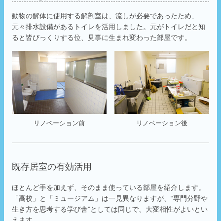
動物の解体に使用する解剖室は、流しが必要であったため、
元々排水設備があるトイレを活用しました。元がトイレだと知
ると皆びっくりする位、見事に生まれ変わった部屋です。
リノベーション前
リノベーション後
既存居室の有効活用
ほとんど手を加えず、そのまま使っている部屋を紹介します。
「高校」と「ミュージアム」は一見異なりますが、“専門分野や
生き方を思考する学び舎”としては同じで、大変相性がよいとい
えます。