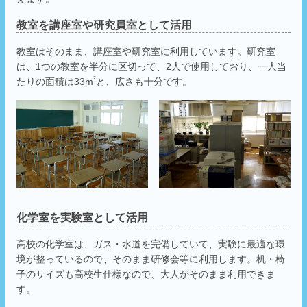
教室を講座室や研究員室として活用
教室はそのまま、講座室や研究室に利用しています。研究室
は、1つの教室を半分に区切って、2人で使用しており、一人当
2
たりの面積は33m
と、広さも十分です。
化学室を実験室として活用
高校の化学室は、ガス・水道を完備していて、実験に最適な環
境が整っているので、そのまま研修会等に利用します。机・椅
子のサイズも高校生仕様なので、大人がそのまま利用できま
す。