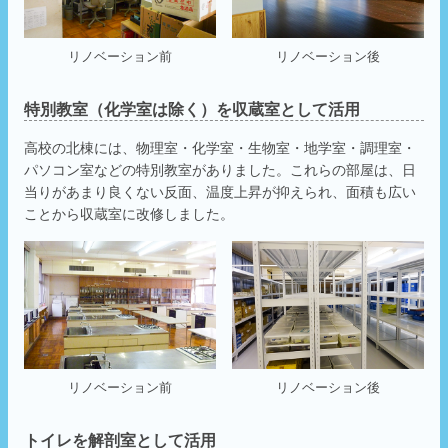
リノベーション前
リノベーション後
特別教室（化学室は除く）を収蔵室として活用
高校の北棟には、物理室・化学室・生物室・地学室・調理室・
パソコン室などの特別教室がありました。これらの部屋は、日
当りがあまり良くない反面、温度上昇が抑えられ、面積も広い
ことから収蔵室に改修しました。
リノベーション前
リノベーション後
トイレを解剖室として活用