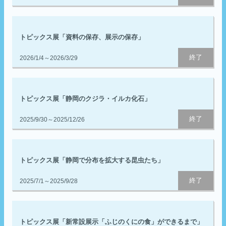
トピックス展「資料の保存、展示の保存」
終了
2026/1/4～2026/3/29
トピックス展「静岡のクジラ・イルカ化⽯」
終了
2025/9/30～2025/12/26
トピックス展「静岡で分布を拡大する昆虫たち」
終了
2025/7/1～2025/9/28
トピックス展「新常設展示「ふじのくにの食」ができるまで」