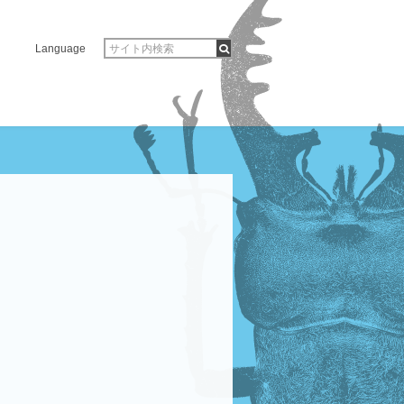
Language