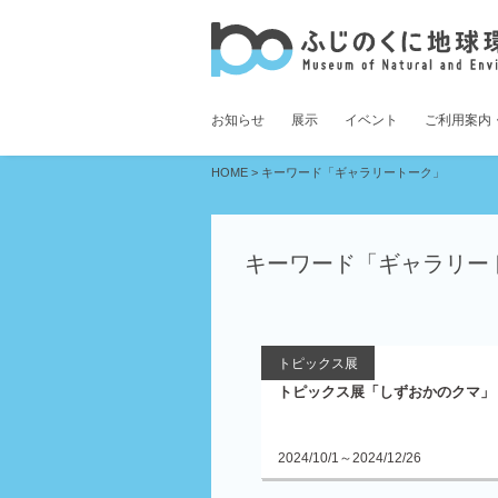
お知らせ
展示
イベント
ご利用案内
HOME
>
キーワード「ギャラリートーク」
キーワード「ギャラリー
トピックス展
トピックス展「しずおかのクマ」
2024/10/1～2024/12/26