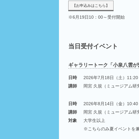
【お申込みはこちら】
※6月19日10：00～受付開始
当日受付イベント
ギャラリートーク「小泉八雲が
日時
2026年7月18日（土）11:20
講師
岡宮 久規（ミュージアム研
日時
2026年8月14日（金）10:40
講師
岡宮 久規（ミュージアム研
対象
大学生以上
※こちらのみ夏イベントを