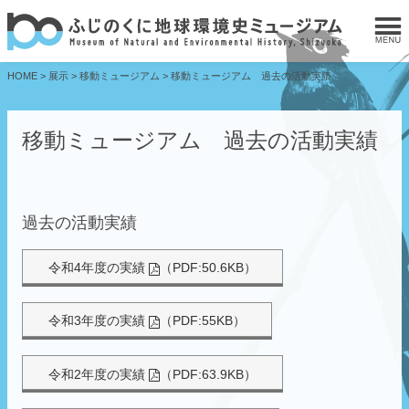
HOME
>
展示
>
移動ミュージアム
>
移動ミュージアム 過去の活動実績
移動ミュージアム 過去の活動実績
過去の活動実績
令和4年度の実績
（PDF:50.6KB）
令和3年度の実績
（PDF:55KB）
令和2年度の実績
（PDF:63.9KB）