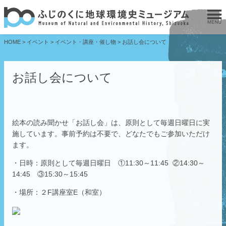
HOME
>
イベント
>
イベント・講座・催し物
>
お話し会について
お話し会について
絵本の読み聞かせ「お話し会」は、原則として毎週日曜日に実
施しています。事前予約は不要で、どなたでもご参加いただけ
ます。
・日時：原則として毎週日曜日 ①11:30～11:45 ②14:30～
14:45 ③15:30～15:45
・場所：２F講座室E（和室）